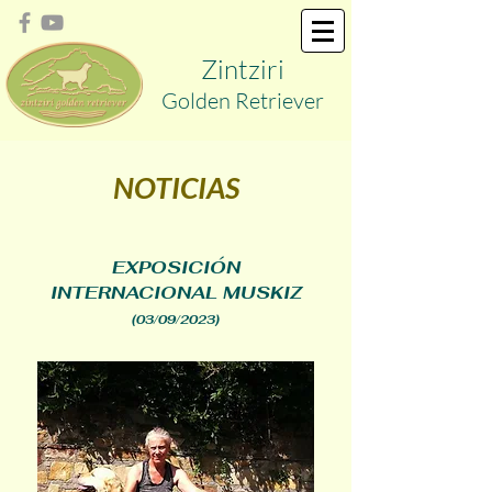
Zint
ziri
Golden
Retriever
NOTICIAS
EXPOSICIÓN
INTERNACIONAL MUSKIZ
(03/09/2023)