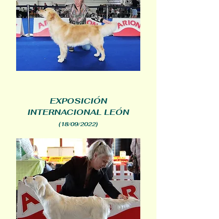
EXPOSICIÓN
INTERNACIONAL LEÓN
(18/09/2022
)