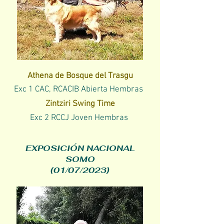
Athena de Bosque del Trasgu
Exc 1 CAC, RCACIB
Abierta Hembras
Zintziri Swing Time
Exc 2 RCCJ Joven Hembras
EXPOSICIÓN NACIONAL
SOMO
(01/07/2023)