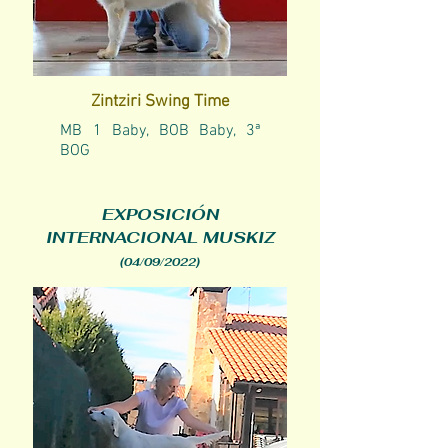
Zintziri Swing Time
MB 1 Baby, BOB Baby, 3ª
BOG
EXPOSICIÓN
INTERNACIONAL MUSKIZ
(04/09/2022)