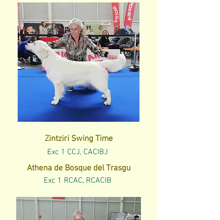
Zintziri Swing Time
Exc 1 CCJ, CACIBJ
Athena de Bosque del Trasgu
Exc 1 RCAC, RCACIB